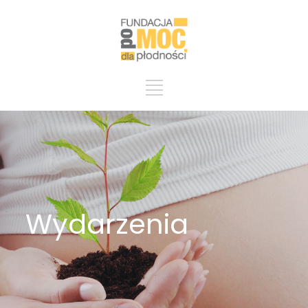
Wydarzenia