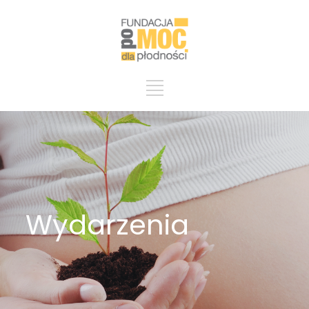
Wydarzenia