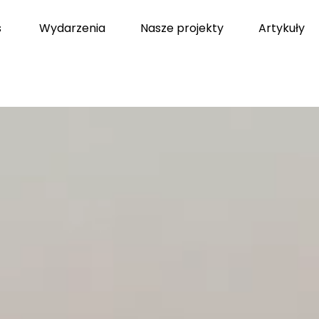
s
Wydarzenia
Nasze projekty
Artykuły