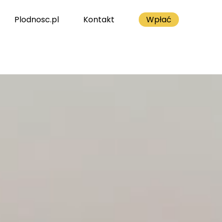
Plodnosc.pl
Kontakt
Wpłać