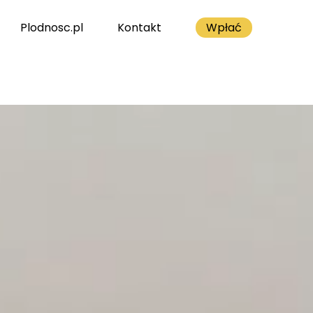
Plodnosc.pl
Kontakt
Wpłać