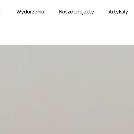
s
Wydarzenia
Nasze projekty
Artykuły