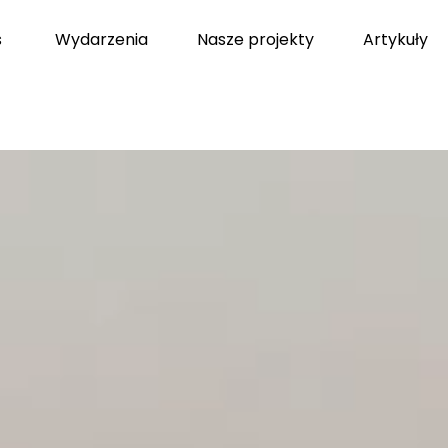
s
Wydarzenia
Nasze projekty
Artykuły