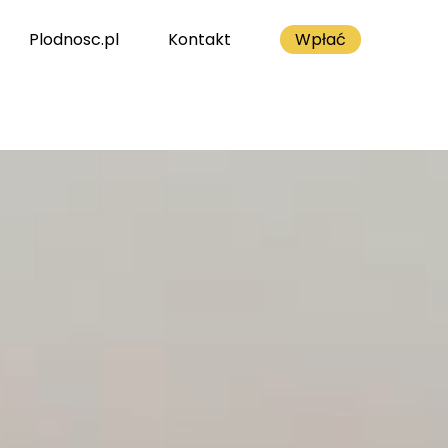
Plodnosc.pl
Kontakt
Wpłać