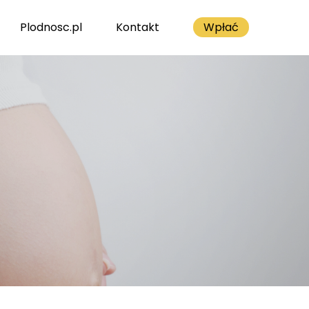
Plodnosc.pl
Kontakt
Wpłać