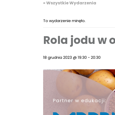
« Wszystkie Wydarzenia
To wydarzenie minęło.
Rola jodu w 
18 grudnia 2023 @ 19:30
-
20:30