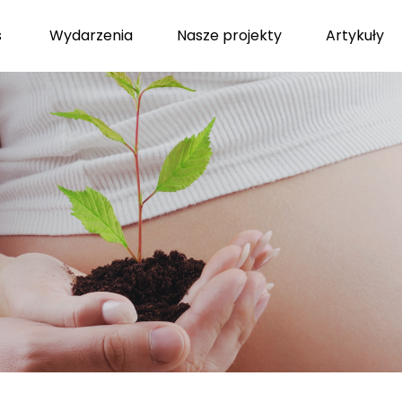
s
Wydarzenia
Nasze projekty
Artykuły