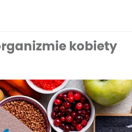
organizmie kobiety