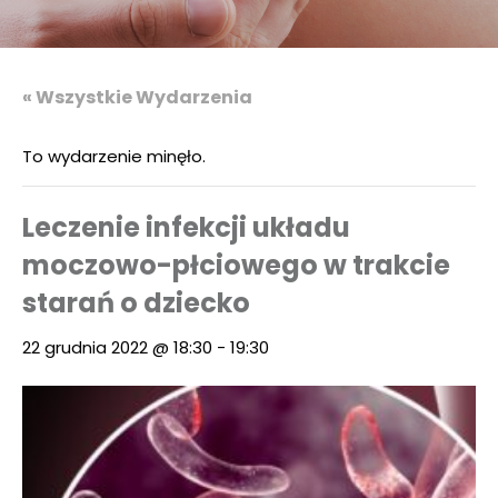
« Wszystkie Wydarzenia
To wydarzenie minęło.
Leczenie infekcji układu
moczowo-płciowego w trakcie
starań o dziecko
22 grudnia 2022 @ 18:30
-
19:30