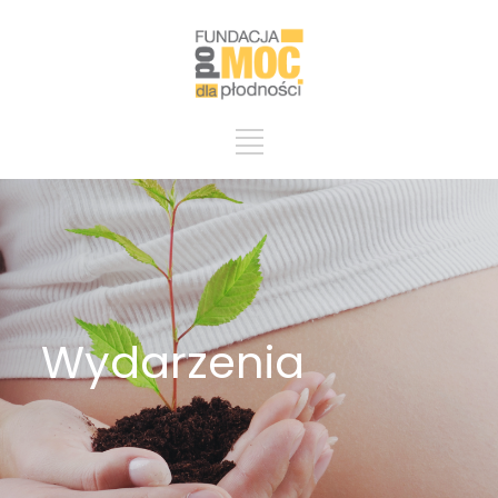
Wydarzenia