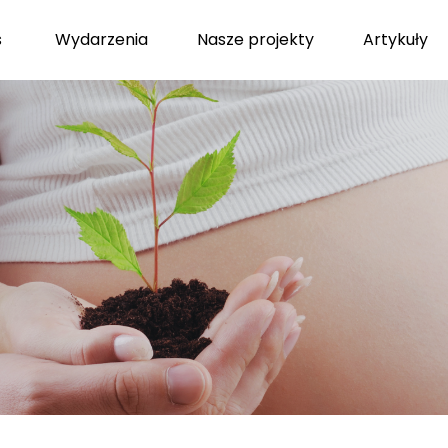
s
Wydarzenia
Nasze projekty
Artykuły