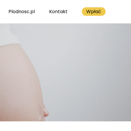
Plodnosc.pl
Kontakt
Wpłać