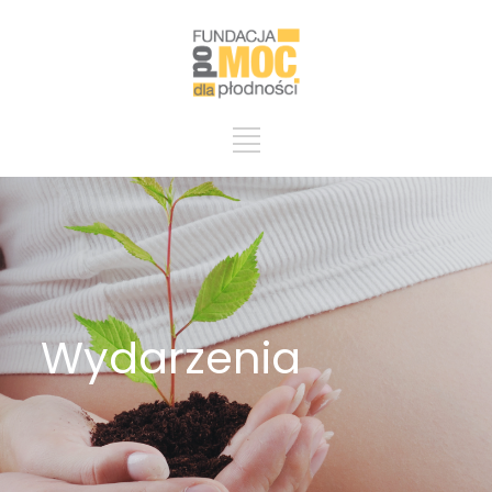
Wydarzenia