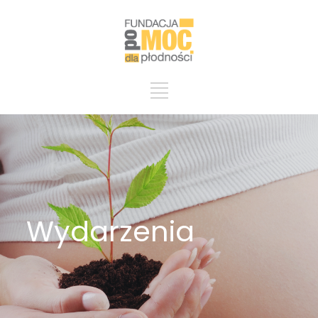
Wydarzenia