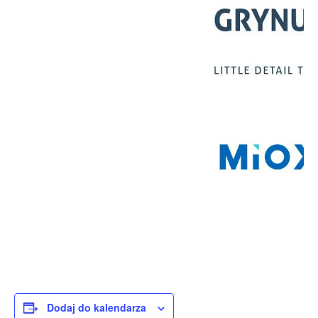
Dodaj do kalendarza