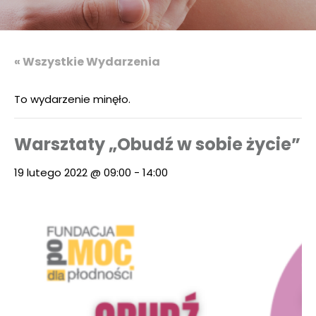
« Wszystkie Wydarzenia
To wydarzenie minęło.
Warsztaty „Obudź w sobie życie”
19 lutego 2022 @ 09:00
-
14:00