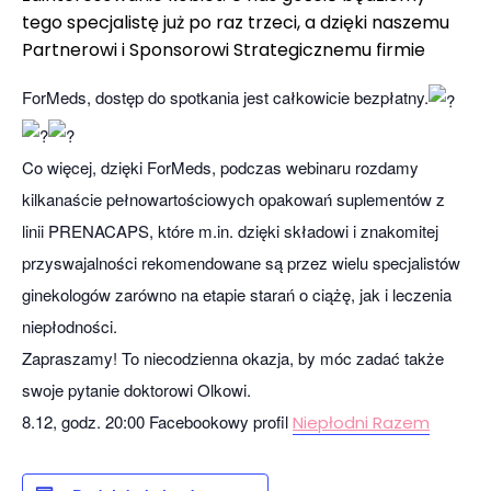
tego specjalistę już po raz trzeci, a dzięki naszemu
Partnerowi i Sponsorowi Strategicznemu firmie
ForMeds, dostęp do spotkania jest całkowicie bezpłatny.
Co więcej, dzięki ForMeds, podczas webinaru rozdamy
kilkanaście pełnowartościowych opakowań suplementów z
linii PRENACAPS, które m.in. dzięki składowi i znakomitej
przyswajalności rekomendowane są przez wielu specjalistów
ginekologów zarówno na etapie starań o ciążę, jak i leczenia
niepłodności.
Zapraszamy! To niecodzienna okazja, by móc zadać także
swoje pytanie doktorowi Olkowi.
8.12, godz. 20:00 Facebookowy profil
Niepłodni Razem