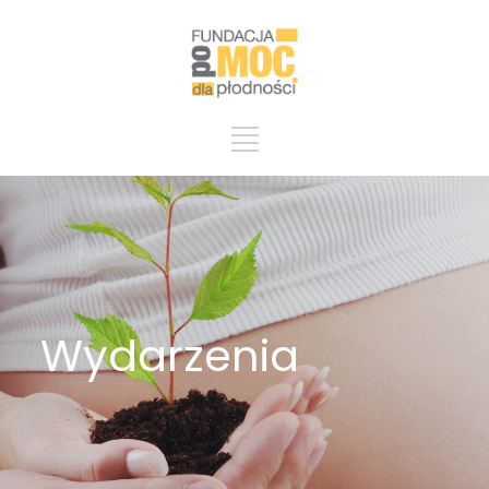
Wydarzenia