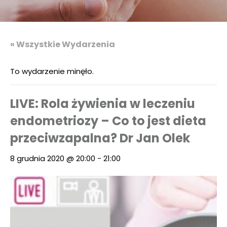
« Wszystkie Wydarzenia
To wydarzenie minęło.
LIVE: Rola żywienia w leczeniu
endometriozy – Co to jest dieta
przeciwzapalna? Dr Jan Olek
8 grudnia 2020 @ 20:00
-
21:00